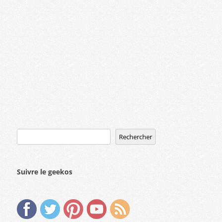
Rechercher
Rechercher
Suivre le geekos