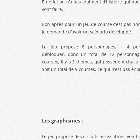
En effet on n’a pas vraiment d’histoire qui 
vont faire.
Bon après pour un jeu de course c’est pas no
je demande d’avoir un scénario développé.
Le jeu propose 8 personnages, + 4 pe
débloquer, donc un total de 12 personnag
courses, il y a 3 thèmes, qui possèdent chacu
Soit un total de 9 courses, ce qui n’est pas én
Les graphismes :
Le jeu propose des circuits assez libres, voir tr