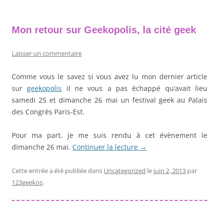
Mon retour sur Geekopolis, la cité geek
Laisser un commentaire
Comme vous le savez si vous avez lu mon dernier article
sur
geekopolis
il ne vous a pas échappé qu’avait lieu
samedi 25 et dimanche 26 mai un festival geek au Palais
des Congrès Paris-Est.
Pour ma part, je me suis rendu à cet évènement le
dimanche 26 mai.
Continuer la lecture
→
Cette entrée a été publiée dans
Uncategorized
le
juin 2, 2013
par
123geekos
.