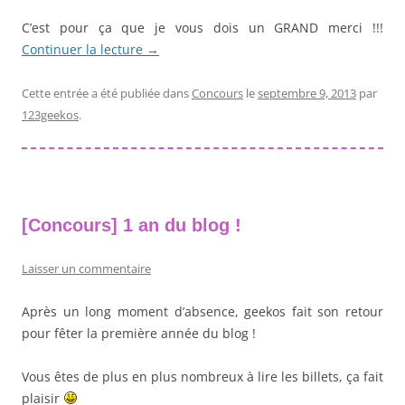
C’est pour ça que je vous dois un GRAND merci !!!
Continuer la lecture
→
Cette entrée a été publiée dans
Concours
le
septembre 9, 2013
par
123geekos
.
[Concours] 1 an du blog !
Laisser un commentaire
Après un long moment d’absence, geekos fait son retour
pour fêter la première année du blog !
Vous êtes de plus en plus nombreux à lire les billets, ça fait
plaisir