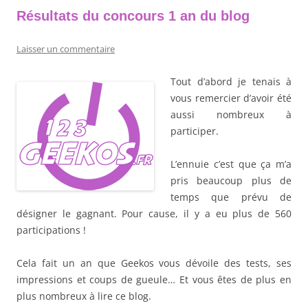
Résultats du concours 1 an du blog
Laisser un commentaire
Tout d’abord je tenais à
vous remercier d’avoir été
aussi nombreux à
participer.
L’ennuie c’est que ça m’a
pris beaucoup plus de
temps que prévu de
désigner le gagnant. Pour cause, il y a eu plus de 560
participations !
Cela fait un an que Geekos vous dévoile des tests, ses
impressions et coups de gueule… Et vous êtes de plus en
plus nombreux à lire ce blog.