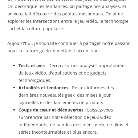
On décortique les tendances, on partage nos analyses, et
on vous fait découvrir des pépites méconnues. On aime
explorer les intersections entre le jeu vidéo, la technologie,
l'art et la culture populaire.
Aujourd'hui, je souhaite continuer à partager notre passion
pour la culture geek en mettant l'accent sur :
Tests et avis
: Découvrez nos analyses approfondies
de jeux vidéo, d'applications et de gadgets
technologiques.
Actualités et tendances
: Restez informés des
dernières nouveautés geek, des mises à jour
logicielles et des lancements de produits.
Coups de cœur et découvertes
: Laissez-vous
surprendre par notre sélection de jeux vidéo
indépendants, de bandes dessinées geek, de films et
séries incontournables et plus encore.