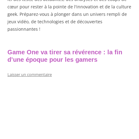
cœur pour rester à la pointe de l'innovation et de la culture
geek. Préparez-vous à plonger dans un univers rempli de
jeux vidéo, de technologies et de découvertes
passionnantes !
Game One va tirer sa révérence : la fin
d’une époque pour les gamers
Laisser un commentaire