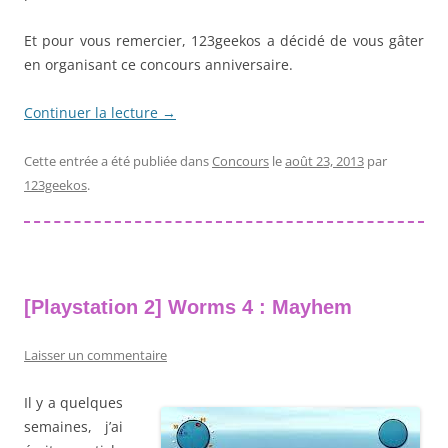
Et pour vous remercier, 123geekos a décidé de vous gâter
en organisant ce concours anniversaire.
Continuer la lecture
→
Cette entrée a été publiée dans
Concours
le
août 23, 2013
par
123geekos
.
[Playstation 2] Worms 4 : Mayhem
Laisser un commentaire
Il y a quelques
semaines, j’ai