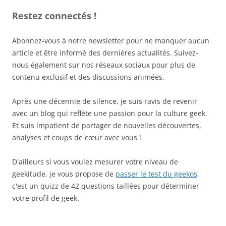
Restez connectés !
Abonnez-vous à notre newsletter pour ne manquer aucun
article et être informé des dernières actualités. Suivez-
nous également sur nos réseaux sociaux pour plus de
contenu exclusif et des discussions animées.
Après une décennie de silence, je suis ravis de revenir
avec un blog qui reflète une passion pour la culture geek.
Et suis impatient de partager de nouvelles découvertes,
analyses et coups de cœur avec vous !
D'ailleurs si vous voulez mesurer votre niveau de
geekitude, je vous propose de
passer le test du geekos
,
c'est un quizz de 42 questions taillées pour déterminer
votre profil de geek.