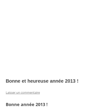
Bonne et heureuse année 2013 !
Laisser un commentaire
Bonne année 2013 !