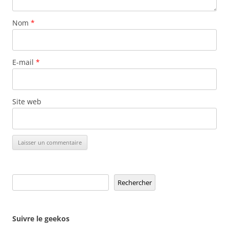
Nom
*
E-mail
*
Site web
Rechercher
Rechercher
Suivre le geekos