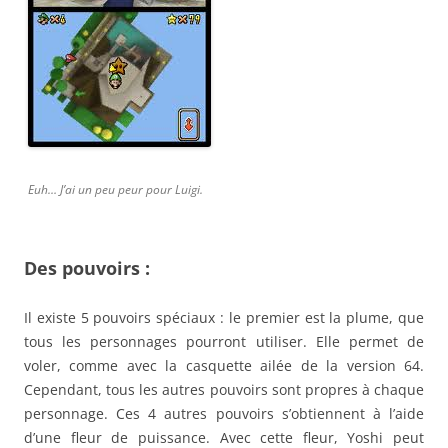
Euh… J’ai un peu peur pour Luigi.
Des pouvoirs :
Il existe 5 pouvoirs spéciaux : le premier est la plume, que
tous les personnages pourront utiliser. Elle permet de
voler, comme avec la casquette ailée de la version 64.
Cependant, tous les autres pouvoirs sont propres à chaque
personnage. Ces 4 autres pouvoirs s’obtiennent à l’aide
d’une fleur de puissance. Avec cette fleur, Yoshi peut