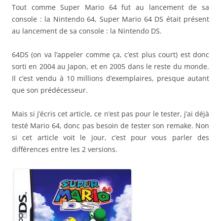
Tout comme Super Mario 64 fut au lancement de sa
console : la Nintendo 64, Super Mario 64 DS était présent
au lancement de sa console : la Nintendo DS.
64DS (on va l’appeler comme ça, c’est plus court) est donc
sorti en 2004 au Japon, et en 2005 dans le reste du monde.
Il c’est vendu à 10 millions d’exemplaires, presque autant
que son prédécesseur.
Mais si j’écris cet article, ce n’est pas pour le tester, j’ai déjà
testé Mario 64, donc pas besoin de tester son remake. Non
si cet article voit le jour, c’est pour vous parler des
différences entre les 2 versions.