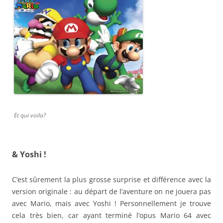
Et qui voila?
& Yoshi !
C’est sûrement la plus grosse surprise et différence avec la
version originale : au départ de l’aventure on ne jouera pas
avec Mario, mais avec Yoshi ! Personnellement je trouve
cela très bien, car ayant terminé l’opus Mario 64 avec