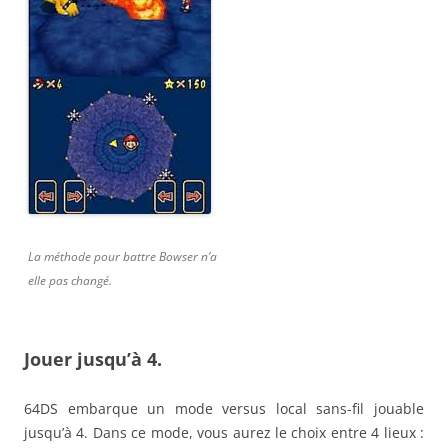
La méthode pour battre Bowser n’a
elle pas changé.
Jouer jusqu’à 4.
64DS embarque un mode versus local sans-fil jouable
jusqu’à 4. Dans ce mode, vous aurez le choix entre 4 lieux :