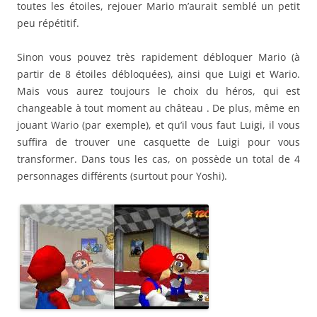
toutes les étoiles, rejouer Mario m’aurait semblé un petit
peu répétitif.
Sinon vous pouvez très rapidement débloquer Mario (à
partir de 8 étoiles débloquées), ainsi que Luigi et Wario.
Mais vous aurez toujours le choix du héros, qui est
changeable à tout moment au château . De plus, même en
jouant Wario (par exemple), et qu’il vous faut Luigi, il vous
suffira de trouver une casquette de Luigi pour vous
transformer. Dans tous les cas, on possède un total de 4
personnages différents (surtout pour Yoshi).