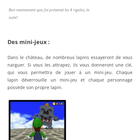
Bon maintenant que j’ai présenté les 4 rigolos, la
suite!
Des mini-jeux :
Dans le château, de nombreux lapins essayeront de vous
narguer. Si vous les attrapez, ils vous donneront une clé,
qui vous permettra de jouer à un mini-jeu. Chaque
lapin déverrouille un mini-jeu et chaque personnage
possède son propre lapin.