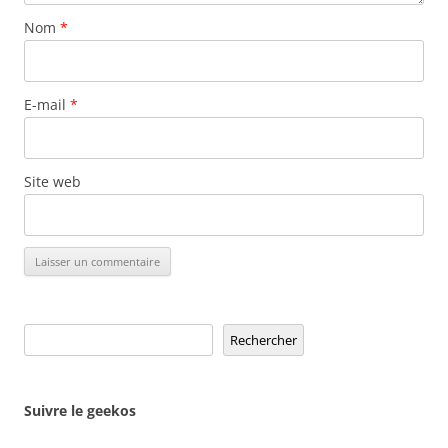
Nom
*
E-mail
*
Site web
Rechercher
Rechercher
Suivre le geekos