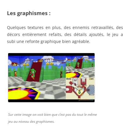
Les graphismes :
Quelques textures en plus, des ennemis retravaillés, des
décors entièrement refaits, des détails ajoutés, le jeu a
subi une refonte graphique bien agréable.
Sur cette image on voit bien que c’est pas du tout le même
jeu au niveau des graphismes.