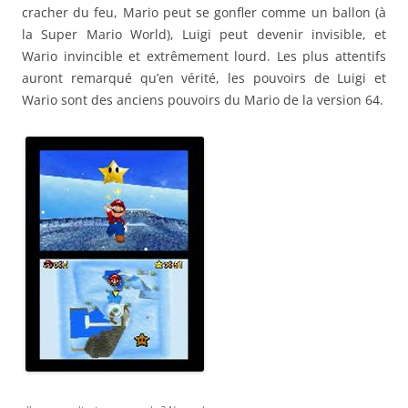
cracher du feu, Mario peut se gonfler comme un ballon (à
la Super Mario World), Luigi peut devenir invisible, et
Wario invincible et extrêmement lourd. Les plus attentifs
auront remarqué qu’en vérité, les pouvoirs de Luigi et
Wario sont des anciens pouvoirs du Mario de la version 64.