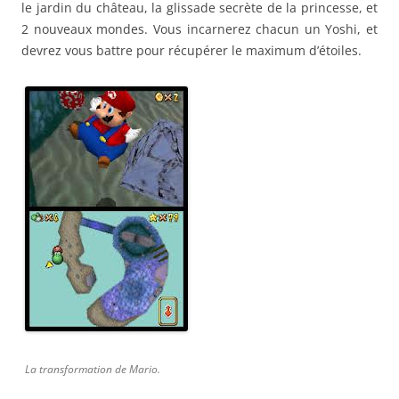
le jardin du château, la glissade secrète de la princesse, et
2 nouveaux mondes. Vous incarnerez chacun un Yoshi, et
devrez vous battre pour récupérer le maximum d’étoiles.
La transformation de Mario.