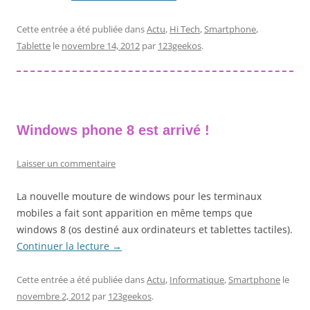
Cette entrée a été publiée dans
Actu
,
Hi Tech
,
Smartphone
,
Tablette
le
novembre 14, 2012
par
123geekos
.
Windows phone 8 est arrivé !
Laisser un commentaire
La nouvelle mouture de windows pour les terminaux
mobiles a fait sont apparition en même temps que
windows 8 (os destiné aux ordinateurs et tablettes tactiles).
Continuer la lecture
→
Cette entrée a été publiée dans
Actu
,
Informatique
,
Smartphone
le
novembre 2, 2012
par
123geekos
.