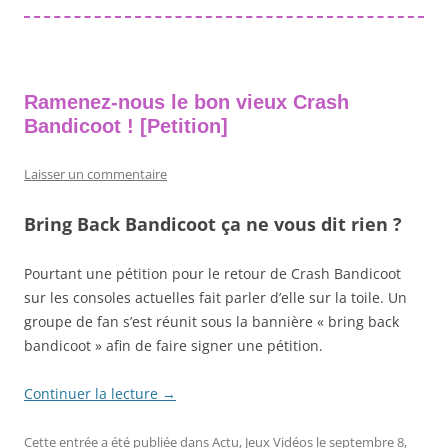
Ramenez-nous le bon vieux Crash
Bandicoot ! [Petition]
Laisser un commentaire
Bring Back Bandicoot ça ne vous dit rien ?
Pourtant une pétition pour le retour de Crash Bandicoot
sur les consoles actuelles fait parler d’elle sur la toile. Un
groupe de fan s’est réunit sous la bannière « bring back
bandicoot » afin de faire signer une pétition.
Continuer la lecture
→
Cette entrée a été publiée dans
Actu
,
Jeux Vidéos
le
septembre 8,