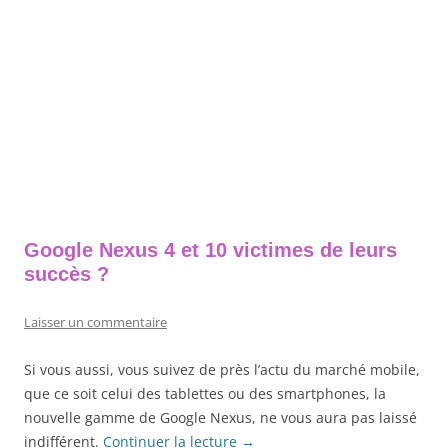
Google Nexus 4 et 10 victimes de leurs
succès ?
Laisser un commentaire
Si vous aussi, vous suivez de près l’actu du marché mobile,
que ce soit celui des tablettes ou des smartphones, la
nouvelle gamme de Google Nexus, ne vous aura pas laissé
indifférent.
Continuer la lecture
→